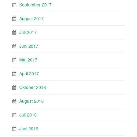
September 2017
August 2017
Juli 2017
Juni 2017
Mai 2017
April 2017
Oktober 2016
August 2016
Juli 2016
Juni 2016