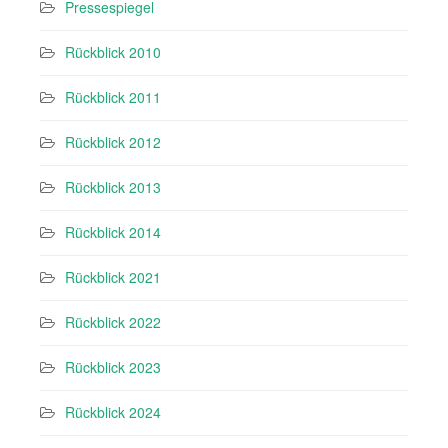
Pressespiegel
Rückblick 2010
Rückblick 2011
Rückblick 2012
Rückblick 2013
Rückblick 2014
Rückblick 2021
Rückblick 2022
Rückblick 2023
Rückblick 2024