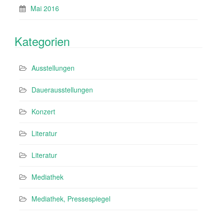
Mai 2016
Kategorien
Ausstellungen
Dauerausstellungen
Konzert
Literatur
Literatur
Mediathek
Mediathek, Pressespiegel