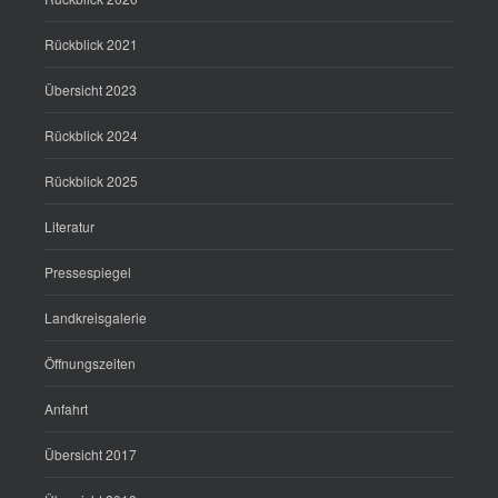
Rückblick 2021
Übersicht 2023
Rückblick 2024
Rückblick 2025
Literatur
Pressespiegel
Landkreisgalerie
Öffnungszeiten
Anfahrt
Übersicht 2017