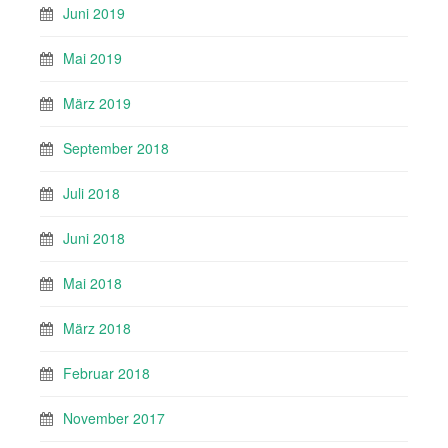
Juni 2019
Mai 2019
März 2019
September 2018
Juli 2018
Juni 2018
Mai 2018
März 2018
Februar 2018
November 2017