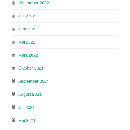
September 2022
Juli 2022
Juni 2022
Mai 2022
März 2022
Oktober 2021
September 2021
August 2021
Juli 2021
Mai 2021