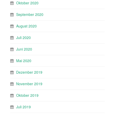
Oktober 2020
September 2020
August 2020
Juli 2020
Juni 2020
Mai 2020
Dezember 2019
November 2019
Oktober 2019
Juli 2019