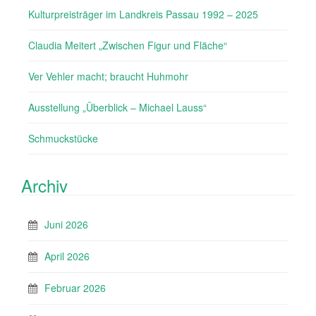
Kulturpreisträger im Landkreis Passau 1992 – 2025
Claudia Meitert „Zwischen Figur und Fläche“
Ver Vehler macht; braucht Huhmohr
Ausstellung „Überblick – Michael Lauss“
Schmuckstücke
Archiv
Juni 2026
April 2026
Februar 2026