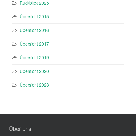
Rückblick 2025
Übersicht 2015
Übersicht 2016
Übersicht 2017
Übersicht 2019
Übersicht 2020
Übersicht 2023
Über uns