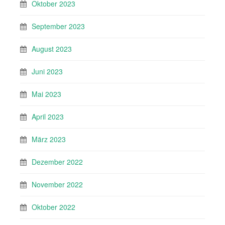
Oktober 2023
September 2023
August 2023
Juni 2023
Mai 2023
April 2023
März 2023
Dezember 2022
November 2022
Oktober 2022