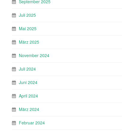
September 2025
Juli 2025
Mai 2025
März 2025
November 2024
Juli 2024
Juni 2024
April 2024
März 2024
Februar 2024