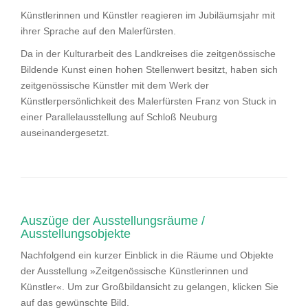
Künstlerinnen und Künstler reagieren im Jubiläumsjahr mit
ihrer Sprache auf den Malerfürsten.
Da in der Kulturarbeit des Landkreises die zeitgenössische
Bildende Kunst einen hohen Stellenwert besitzt, haben sich
zeitgenössische Künstler mit dem Werk der
Künstlerpersönlichkeit des Malerfürsten Franz von Stuck in
einer Parallelausstellung auf Schloß Neuburg
auseinandergesetzt.
Auszüge der Ausstellungsräume /
Ausstellungsobjekte
Nachfolgend ein kurzer Einblick in die Räume und Objekte
der Ausstellung »Zeitgenössische Künstlerinnen und
Künstler«. Um zur Großbildansicht zu gelangen, klicken Sie
auf das gewünschte Bild.