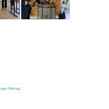
riger Beitrag]