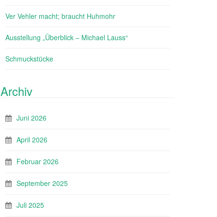
Ver Vehler macht; braucht Huhmohr
Ausstellung „Überblick – Michael Lauss“
Schmuckstücke
Archiv
Juni 2026
April 2026
Februar 2026
September 2025
Juli 2025