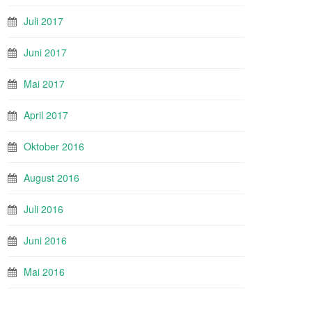
Juli 2017
Juni 2017
Mai 2017
April 2017
Oktober 2016
August 2016
Juli 2016
Juni 2016
Mai 2016