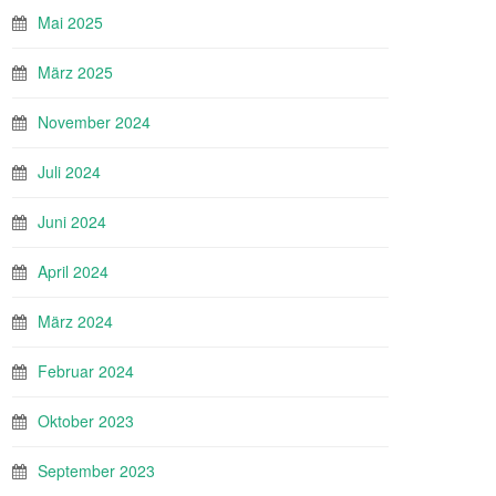
Mai 2025
März 2025
November 2024
Juli 2024
Juni 2024
April 2024
März 2024
Februar 2024
Oktober 2023
September 2023