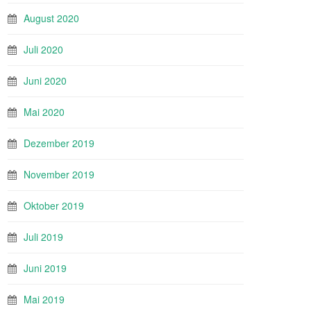
August 2020
Juli 2020
Juni 2020
Mai 2020
Dezember 2019
November 2019
Oktober 2019
Juli 2019
Juni 2019
Mai 2019