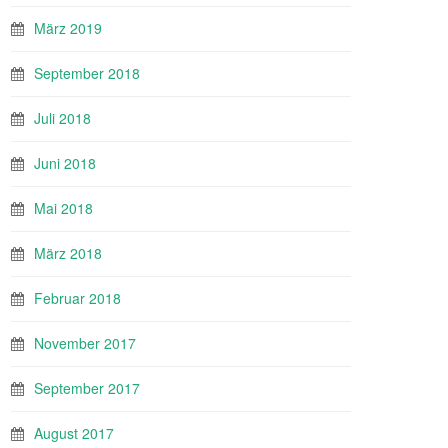
März 2019
September 2018
Juli 2018
Juni 2018
Mai 2018
März 2018
Februar 2018
November 2017
September 2017
August 2017