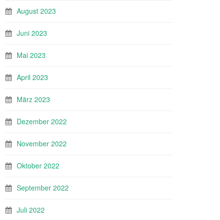
August 2023
Juni 2023
Mai 2023
April 2023
März 2023
Dezember 2022
November 2022
Oktober 2022
September 2022
Juli 2022