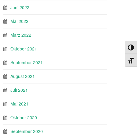
Juni 2022
Mai 2022
März 2022
Umsch
Oktober 2021
Schri
September 2021
August 2021
Juli 2021
Mai 2021
Oktober 2020
September 2020