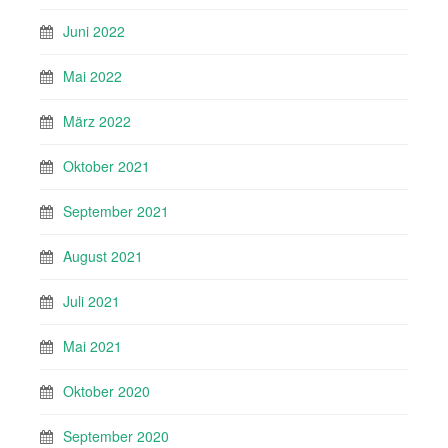
Juni 2022
Mai 2022
März 2022
Oktober 2021
September 2021
August 2021
Juli 2021
Mai 2021
Oktober 2020
September 2020