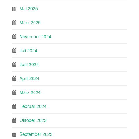
Mai 2025
März 2025
November 2024
Juli 2024
Juni 2024
April 2024
März 2024
Februar 2024
Oktober 2023
September 2023