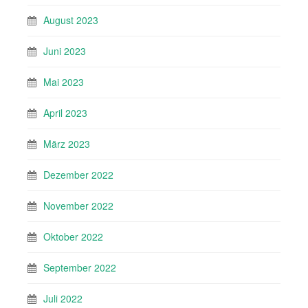
August 2023
Juni 2023
Mai 2023
April 2023
März 2023
Dezember 2022
November 2022
Oktober 2022
September 2022
Juli 2022