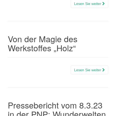
Lesen Sie weiter
Von der Magie des
Werkstoffes „Holz“
Lesen Sie weiter
Pressebericht vom 8.3.23
in der PNP: Wunderwelten