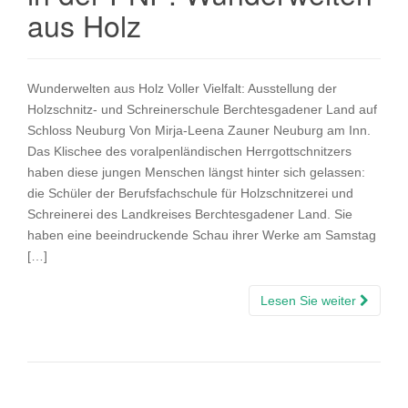
aus Holz
Wunderwelten aus Holz Voller Vielfalt: Ausstellung der
Holzschnitz- und Schreinerschule Berchtesgadener Land auf
Schloss Neuburg Von Mirja-Leena Zauner Neuburg am Inn.
Das Klischee des voralpenländischen Herrgottschnitzers
haben diese jungen Menschen längst hinter sich gelassen:
die Schüler der Berufsfachschule für Holzschnitzerei und
Schreinerei des Landkreises Berchtesgadener Land. Sie
haben eine beeindruckende Schau ihrer Werke am Samstag
[…]
Lesen Sie weiter