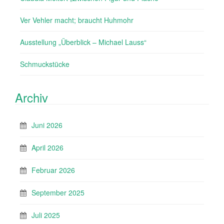
Ver Vehler macht; braucht Huhmohr
Ausstellung „Überblick – Michael Lauss“
Schmuckstücke
Archiv
Juni 2026
April 2026
Februar 2026
September 2025
Juli 2025