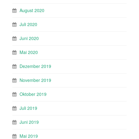
August 2020
Juli 2020
Juni 2020
Mai 2020
Dezember 2019
November 2019
Oktober 2019
Juli 2019
Juni 2019
Mai 2019