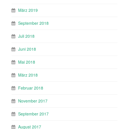
März 2019
September 2018
Juli 2018
Juni 2018
Mai 2018
März 2018
Februar 2018
November 2017
September 2017
August 2017