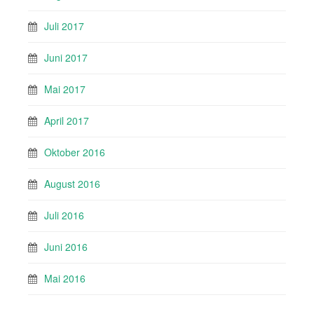
Juli 2017
Juni 2017
Mai 2017
April 2017
Oktober 2016
August 2016
Juli 2016
Juni 2016
Mai 2016