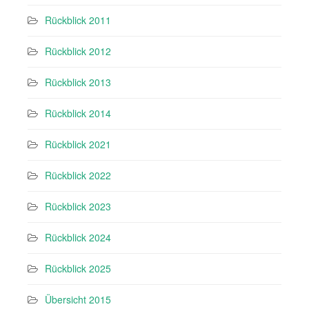
Rückblick 2011
Rückblick 2012
Rückblick 2013
Rückblick 2014
Rückblick 2021
Rückblick 2022
Rückblick 2023
Rückblick 2024
Rückblick 2025
Übersicht 2015