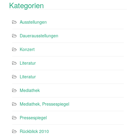
Kategorien
Ausstellungen
Dauerausstellungen
Konzert
Literatur
Literatur
Mediathek
Mediathek, Pressespiegel
Pressespiegel
Rückblick 2010