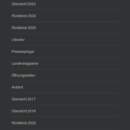
Übersicht 2023
Rückblick 2024
Rückblick 2025
Literatur
Pressespiegel
Landkreisgalerie
Öffnungszeiten
Anfahrt
Übersicht 2017
Übersicht 2018
Rückblick 2022