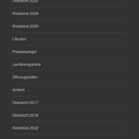
Übersicht 2023
Rückblick 2024
Rückblick 2025
Literatur
Pressespiegel
Landkreisgalerie
Öffnungszeiten
Anfahrt
Übersicht 2017
Übersicht 2018
Rückblick 2022