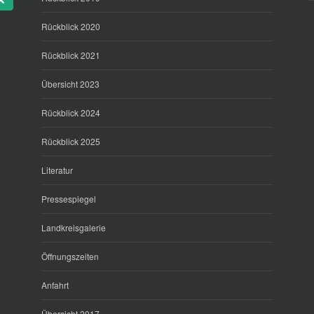
Rückblick 2020
Rückblick 2021
Übersicht 2023
Rückblick 2024
Rückblick 2025
Literatur
Pressespiegel
Landkreisgalerie
Öffnungszeiten
Anfahrt
Übersicht 2017