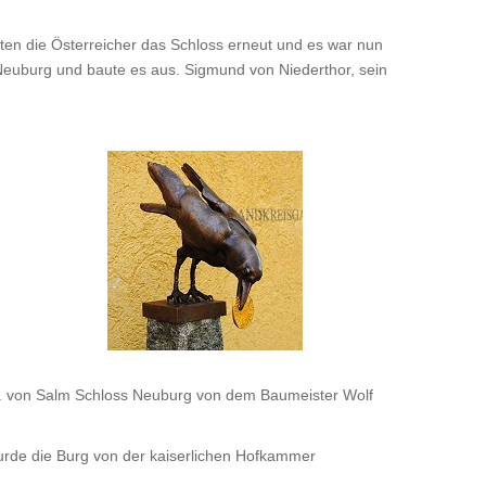
ten die Österreicher das Schloss erneut und es war nun
Neuburg und baute es aus. Sigmund von Niederthor, sein
 II. von Salm Schloss Neuburg von dem Baumeister Wolf
wurde die Burg von der kaiserlichen Hofkammer