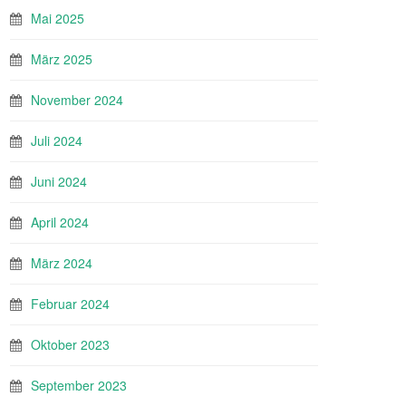
Mai 2025
März 2025
November 2024
Juli 2024
Juni 2024
April 2024
März 2024
Februar 2024
Oktober 2023
September 2023