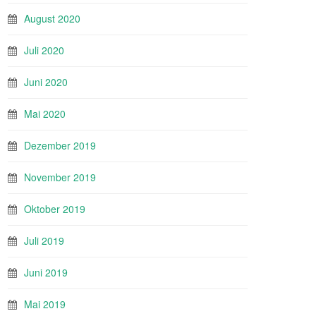
August 2020
Juli 2020
Juni 2020
Mai 2020
Dezember 2019
November 2019
Oktober 2019
Juli 2019
Juni 2019
Mai 2019