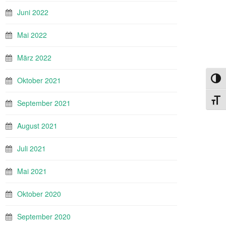
Juni 2022
Mai 2022
März 2022
Umsch
Oktober 2021
Schri
September 2021
August 2021
Juli 2021
Mai 2021
Oktober 2020
September 2020