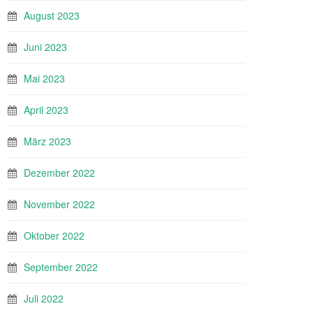
August 2023
Juni 2023
Mai 2023
April 2023
März 2023
Dezember 2022
November 2022
Oktober 2022
September 2022
Juli 2022