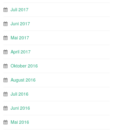
Juli 2017
Juni 2017
Mai 2017
April 2017
Oktober 2016
August 2016
Juli 2016
Juni 2016
Mai 2016