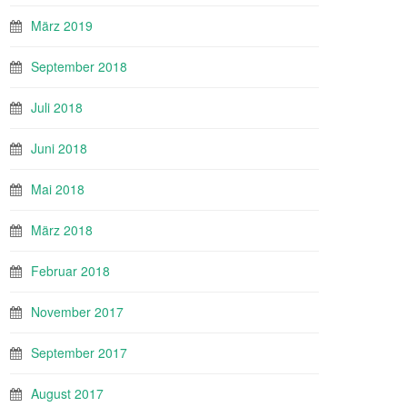
März 2019
September 2018
Juli 2018
Juni 2018
Mai 2018
März 2018
Februar 2018
November 2017
September 2017
August 2017