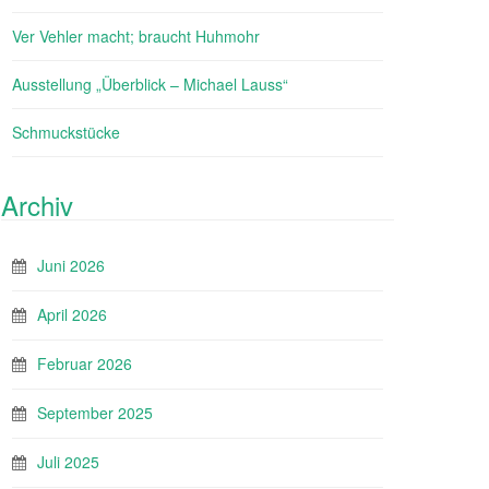
Ver Vehler macht; braucht Huhmohr
Ausstellung „Überblick – Michael Lauss“
Schmuckstücke
Archiv
Juni 2026
April 2026
Februar 2026
September 2025
Juli 2025