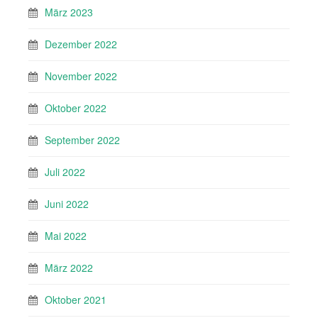
März 2023
Dezember 2022
November 2022
Oktober 2022
September 2022
Juli 2022
Juni 2022
Mai 2022
März 2022
Oktober 2021