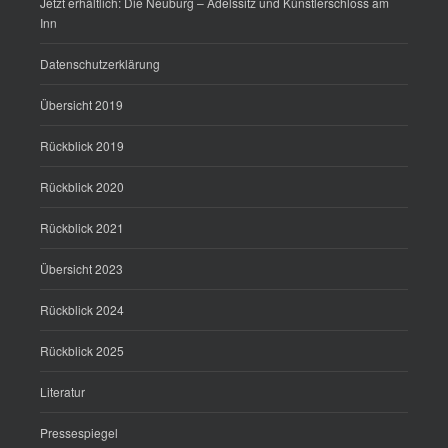
Jetzt erhältlich: Die Neuburg – Adelssitz und Künstlerschloss am
Inn
Datenschutzerklärung
Übersicht 2019
Rückblick 2019
Rückblick 2020
Rückblick 2021
Übersicht 2023
Rückblick 2024
Rückblick 2025
Literatur
Pressespiegel