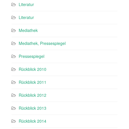
Literatur
Literatur
Mediathek
Mediathek, Pressespiegel
Pressespiegel
Rückblick 2010
Rückblick 2011
Rückblick 2012
Rückblick 2013
Rückblick 2014