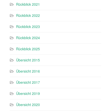
Rückblick 2021
Rückblick 2022
Rückblick 2023
Rückblick 2024
Rückblick 2025
Übersicht 2015
Übersicht 2016
Übersicht 2017
Übersicht 2019
Übersicht 2020