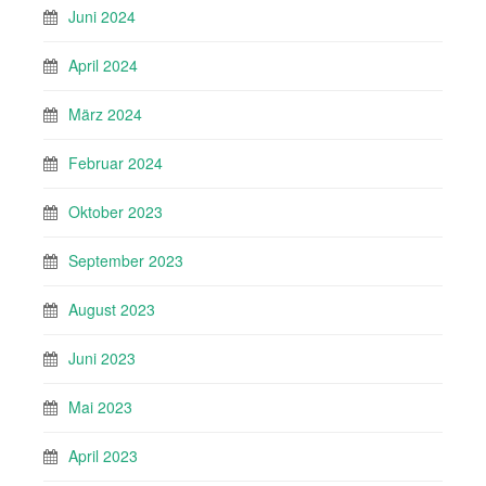
Juni 2024
April 2024
März 2024
Februar 2024
Oktober 2023
September 2023
August 2023
Juni 2023
Mai 2023
April 2023