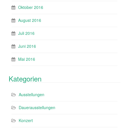
Oktober 2016
August 2016
Juli 2016
Juni 2016
Mai 2016
Kategorien
Ausstellungen
Dauerausstellungen
Konzert