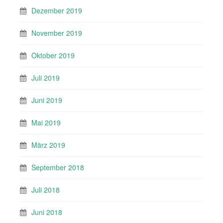
Dezember 2019
November 2019
Oktober 2019
Juli 2019
Juni 2019
Mai 2019
März 2019
September 2018
Juli 2018
Juni 2018