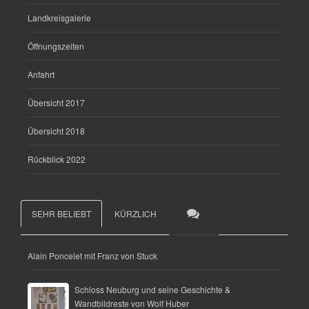
Landkreisgalerie
Öffnungszeiten
Anfahrt
Übersicht 2017
Übersicht 2018
Rückblick 2022
SEHR BELIEBT
KÜRZLICH
Alain Poncelet mit Franz von Stuck
Schloss Neuburg und seine Geschichte &
Wandbildreste von Wolf Huber