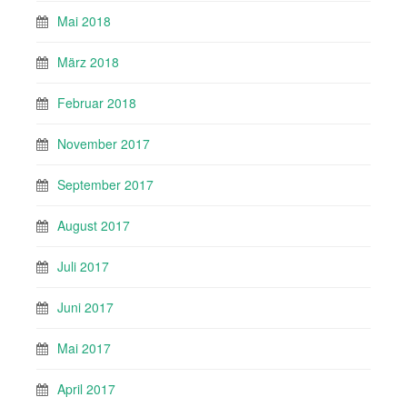
Mai 2018
März 2018
Februar 2018
November 2017
September 2017
August 2017
Juli 2017
Juni 2017
Mai 2017
April 2017