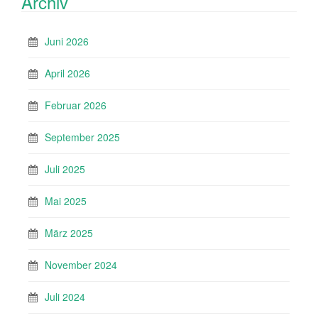
Archiv
Juni 2026
April 2026
Februar 2026
September 2025
Juli 2025
Mai 2025
März 2025
November 2024
Juli 2024