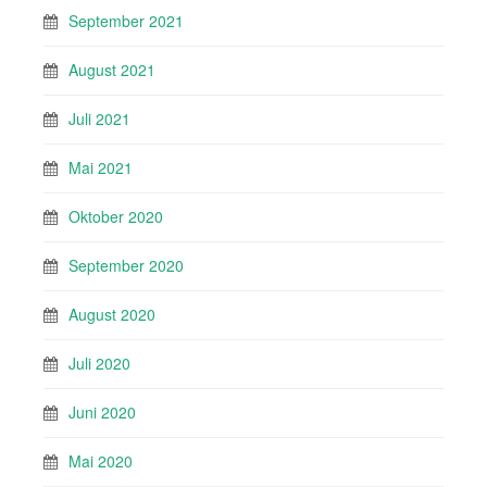
September 2021
August 2021
Juli 2021
Mai 2021
Oktober 2020
September 2020
August 2020
Juli 2020
Juni 2020
Mai 2020