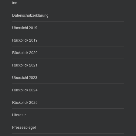
Inn
Datenschutzerklärung
Übersicht 2019
Rückblick 2019
Rückblick 2020
Rückblick 2021
Übersicht 2023
Rückblick 2024
Rückblick 2025
Literatur
Pressespiegel