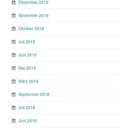
Dezember 2019
November 2019
Oktober 2019
Juli 2019
Juni 2019
Mai 2019
März 2019
September 2018
Juli 2018
Juni 2018