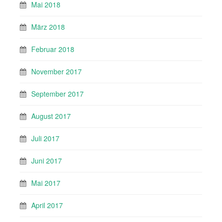
Mai 2018
März 2018
Februar 2018
November 2017
September 2017
August 2017
Juli 2017
Juni 2017
Mai 2017
April 2017