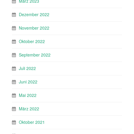
März 2023
Dezember 2022
November 2022
Oktober 2022
September 2022
Juli 2022
Juni 2022
Mai 2022
März 2022
Oktober 2021