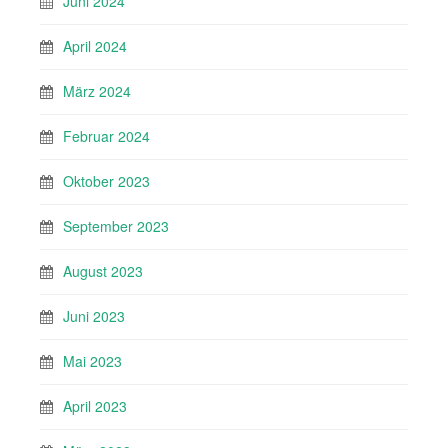
Juni 2024
April 2024
März 2024
Februar 2024
Oktober 2023
September 2023
August 2023
Juni 2023
Mai 2023
April 2023