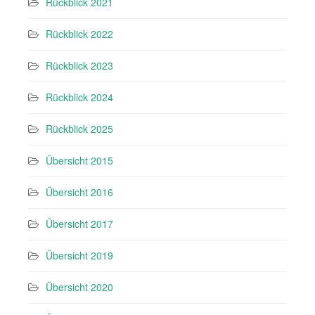
Rückblick 2021
Rückblick 2022
Rückblick 2023
Rückblick 2024
Rückblick 2025
Übersicht 2015
Übersicht 2016
Übersicht 2017
Übersicht 2019
Übersicht 2020