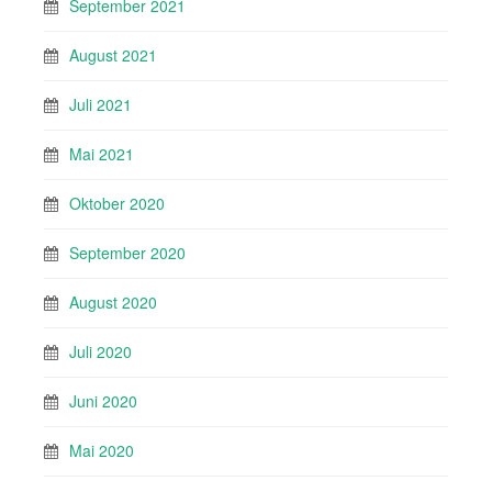
September 2021
August 2021
Juli 2021
Mai 2021
Oktober 2020
September 2020
August 2020
Juli 2020
Juni 2020
Mai 2020