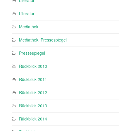
Literatur
Literatur
Mediathek
Mediathek, Pressespiegel
Pressespiegel
Rückblick 2010
Rückblick 2011
Rückblick 2012
Rückblick 2013
Rückblick 2014