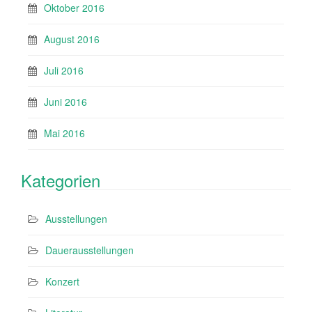
Oktober 2016
August 2016
Juli 2016
Juni 2016
Mai 2016
Kategorien
Ausstellungen
Dauerausstellungen
Konzert