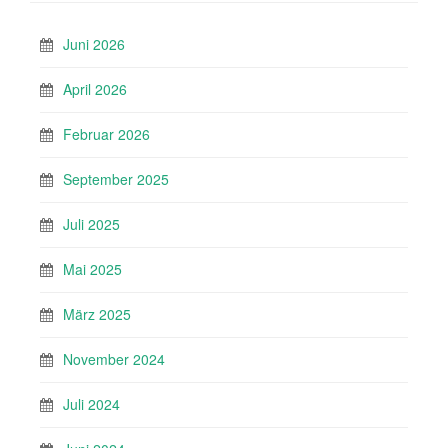
Juni 2026
April 2026
Februar 2026
September 2025
Juli 2025
Mai 2025
März 2025
November 2024
Juli 2024