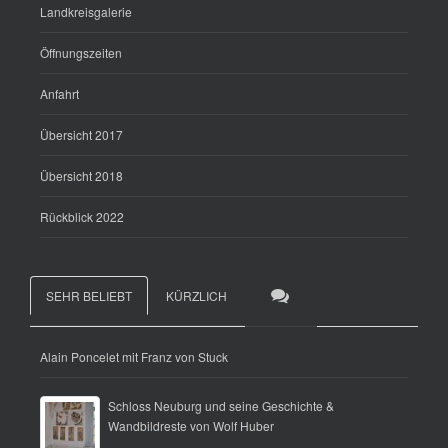
Landkreisgalerie
Öffnungszeiten
Anfahrt
Übersicht 2017
Übersicht 2018
Rückblick 2022
SEHR BELIEBT
KÜRZLICH
Alain Poncelet mit Franz von Stuck
Schloss Neuburg und seine Geschichte &
Wandbildreste von Wolf Huber