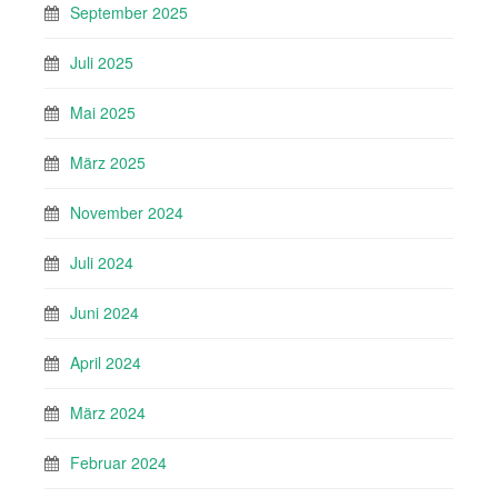
September 2025
Juli 2025
Mai 2025
März 2025
November 2024
Juli 2024
Juni 2024
April 2024
März 2024
Februar 2024