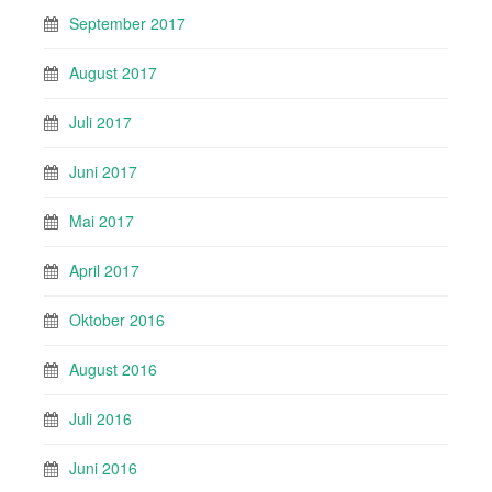
September 2017
August 2017
Juli 2017
Juni 2017
Mai 2017
April 2017
Oktober 2016
August 2016
Juli 2016
Juni 2016