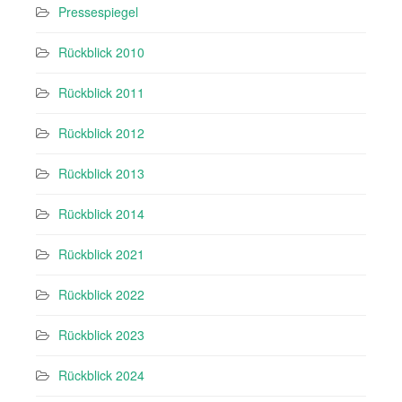
Pressespiegel
Rückblick 2010
Rückblick 2011
Rückblick 2012
Rückblick 2013
Rückblick 2014
Rückblick 2021
Rückblick 2022
Rückblick 2023
Rückblick 2024