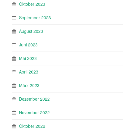
Oktober 2023
September 2023
August 2023
Juni 2023
Mai 2023
April 2023
März 2023
Dezember 2022
November 2022
Oktober 2022