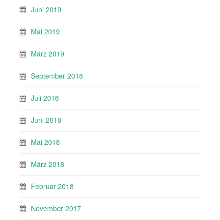
Juni 2019
Mai 2019
März 2019
September 2018
Juli 2018
Juni 2018
Mai 2018
März 2018
Februar 2018
November 2017