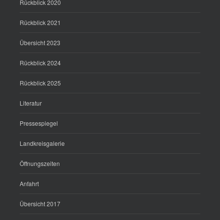
Rückblick 2020
Rückblick 2021
Übersicht 2023
Rückblick 2024
Rückblick 2025
Literatur
Pressespiegel
Landkreisgalerie
Öffnungszeiten
Anfahrt
Übersicht 2017