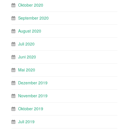
Oktober 2020
September 2020
August 2020
Juli 2020
Juni 2020
Mai 2020
Dezember 2019
November 2019
Oktober 2019
Juli 2019