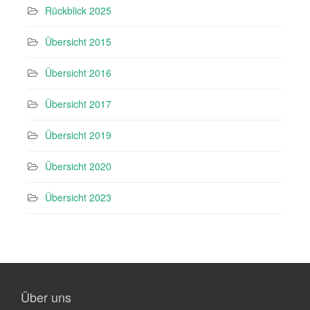
Rückblick 2025
Übersicht 2015
Übersicht 2016
Übersicht 2017
Übersicht 2019
Übersicht 2020
Übersicht 2023
Über uns