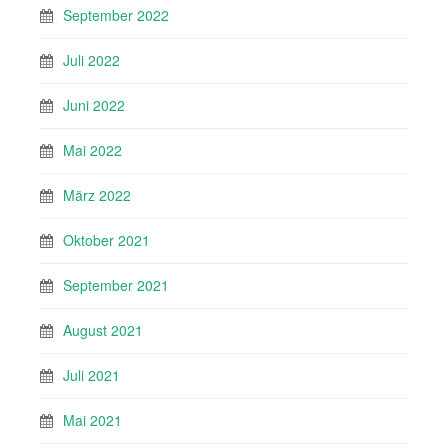
September 2022
Juli 2022
Juni 2022
Mai 2022
März 2022
Oktober 2021
September 2021
August 2021
Juli 2021
Mai 2021