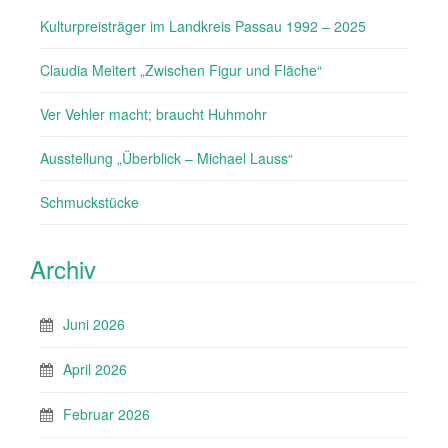
Kulturpreisträger im Landkreis Passau 1992 – 2025
Claudia Meitert „Zwischen Figur und Fläche“
Ver Vehler macht; braucht Huhmohr
Ausstellung „Überblick – Michael Lauss“
Schmuckstücke
Archiv
Juni 2026
April 2026
Februar 2026