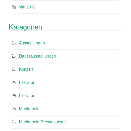
Mai 2016
Kategorien
Ausstellungen
Dauerausstellungen
Konzert
Literatur
Literatur
Mediathek
Mediathek, Pressespiegel