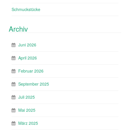
Schmuckstücke
Archiv
Juni 2026
April 2026
Februar 2026
September 2025
Juli 2025
Mai 2025
März 2025