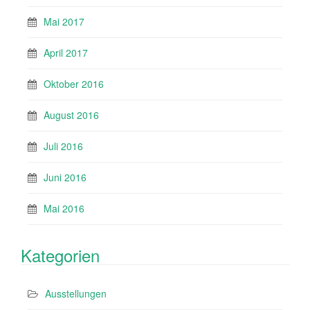
Mai 2017
April 2017
Oktober 2016
August 2016
Juli 2016
Juni 2016
Mai 2016
Kategorien
Ausstellungen