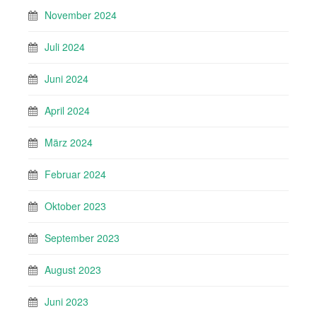
November 2024
Juli 2024
Juni 2024
April 2024
März 2024
Februar 2024
Oktober 2023
September 2023
August 2023
Juni 2023