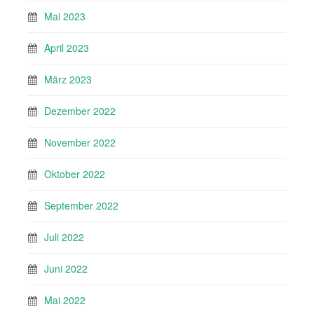
Mai 2023
April 2023
März 2023
Dezember 2022
November 2022
Oktober 2022
September 2022
Juli 2022
Juni 2022
Mai 2022