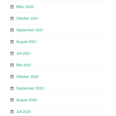
März 2022
Oktober 2021
September 2021
August 2021
Juli 2021
Mai 2021
Oktober 2020
September 2020
August 2020
Juli 2020