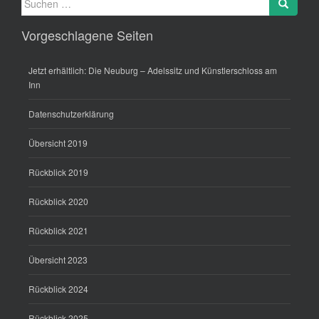
nach:
Vorgeschlagene Seiten
Jetzt erhältlich: Die Neuburg – Adelssitz und Künstlerschloss am
Inn
Datenschutzerklärung
Übersicht 2019
Rückblick 2019
Rückblick 2020
Rückblick 2021
Übersicht 2023
Rückblick 2024
Rückblick 2025