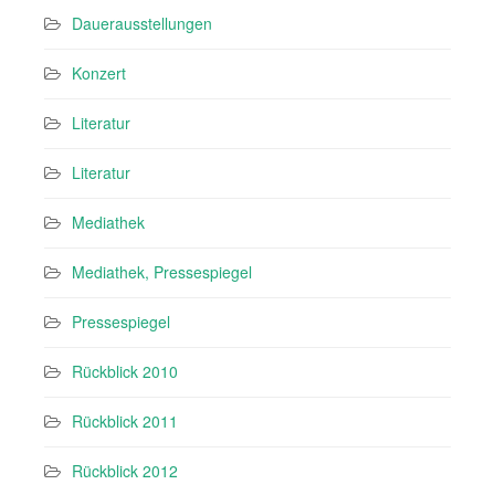
Dauerausstellungen
Konzert
Literatur
Literatur
Mediathek
Mediathek, Pressespiegel
Pressespiegel
Rückblick 2010
Rückblick 2011
Rückblick 2012