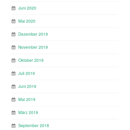
Juni 2020
Mai 2020
Dezember 2019
November 2019
Oktober 2019
Juli 2019
Juni 2019
Mai 2019
März 2019
September 2018