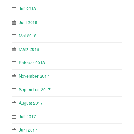
Juli 2018
Juni 2018
Mai 2018
März 2018
Februar 2018
November 2017
September 2017
August 2017
Juli 2017
Juni 2017