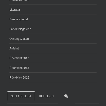
Literatur
Pressespiegel
Landkreisgalerie
Öffnungszeiten
Anfahrt
Übersicht 2017
Übersicht 2018
Rückblick 2022
SEHR BELIEBT
KÜRZLICH