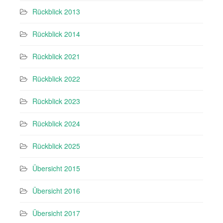
Rückblick 2013
Rückblick 2014
Rückblick 2021
Rückblick 2022
Rückblick 2023
Rückblick 2024
Rückblick 2025
Übersicht 2015
Übersicht 2016
Übersicht 2017