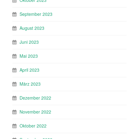
Oktober 2023
September 2023
August 2023
Juni 2023
Mai 2023
April 2023
März 2023
Dezember 2022
November 2022
Oktober 2022