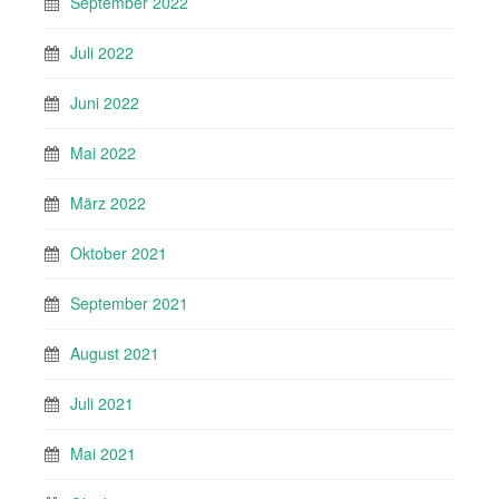
September 2022
Juli 2022
Juni 2022
Mai 2022
März 2022
Oktober 2021
September 2021
August 2021
Juli 2021
Mai 2021