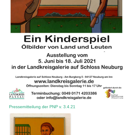
Pressemitteilung der PNP v. 3.4.21