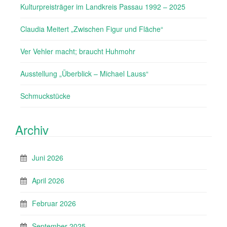
Kulturpreisträger im Landkreis Passau 1992 – 2025
Claudia Meitert „Zwischen Figur und Fläche“
Ver Vehler macht; braucht Huhmohr
Ausstellung „Überblick – Michael Lauss“
Schmuckstücke
Archiv
Juni 2026
April 2026
Februar 2026
September 2025