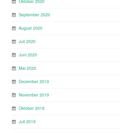
Oktober 2020
September 2020
August 2020
Juli 2020
Juni 2020
Mai 2020
Dezember 2019
November 2019
Oktober 2019
Juli 2019