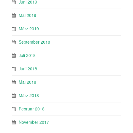
Juni 2019
Mai 2019
März 2019
September 2018
Juli 2018
Juni 2018
Mai 2018
März 2018
Februar 2018
November 2017