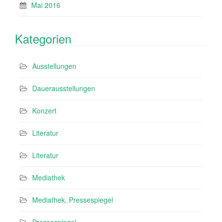
Mai 2016
Kategorien
Ausstellungen
Dauerausstellungen
Konzert
Literatur
Literatur
Mediathek
Mediathek, Pressespiegel