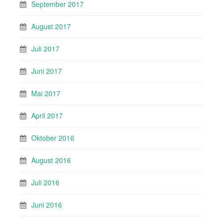
September 2017
August 2017
Juli 2017
Juni 2017
Mai 2017
April 2017
Oktober 2016
August 2016
Juli 2016
Juni 2016