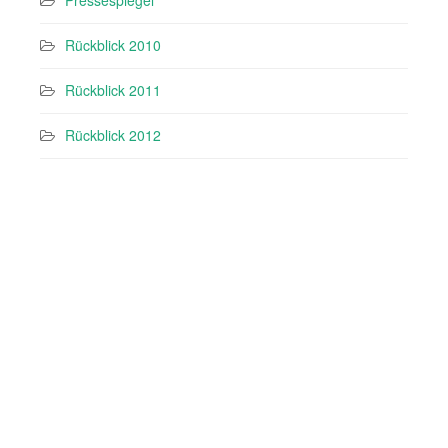
Pressespiegel
Rückblick 2010
Rückblick 2011
Rückblick 2012
Rückblick 2013
Rückblick 2014
Rückblick 2021
Rückblick 2022
Rückblick 2023
Rückblick 2024