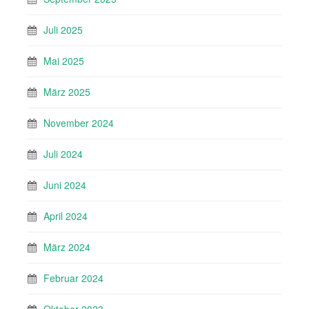
Juli 2025
Mai 2025
März 2025
November 2024
Juli 2024
Juni 2024
April 2024
März 2024
Februar 2024