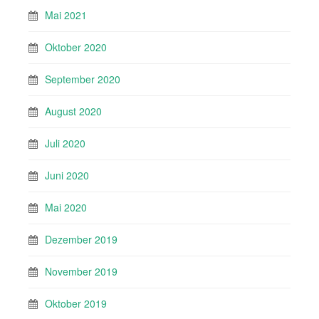
Mai 2021
Oktober 2020
September 2020
August 2020
Juli 2020
Juni 2020
Mai 2020
Dezember 2019
November 2019
Oktober 2019