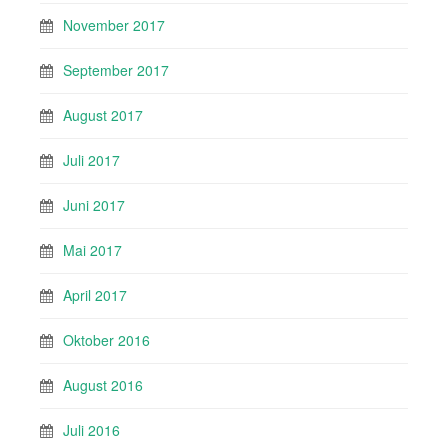
November 2017
September 2017
August 2017
Juli 2017
Juni 2017
Mai 2017
April 2017
Oktober 2016
August 2016
Juli 2016