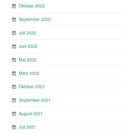
Oktober 2022
September 2022
Juli 2022
Juni 2022
Mai 2022
März 2022
Oktober 2021
September 2021
August 2021
Juli 2021