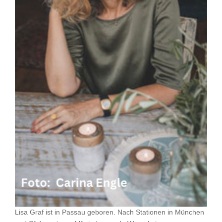
Lisa Graf ist in Passau geboren. Nach Stationen in München