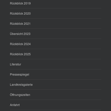
Rückblick 2019
Rückblick 2020
Rückblick 2021
Übersicht 2023
Rückblick 2024
Rückblick 2025
Literatur
Pressespiegel
Landkreisgalerie
Öffnungszeiten
Anfahrt