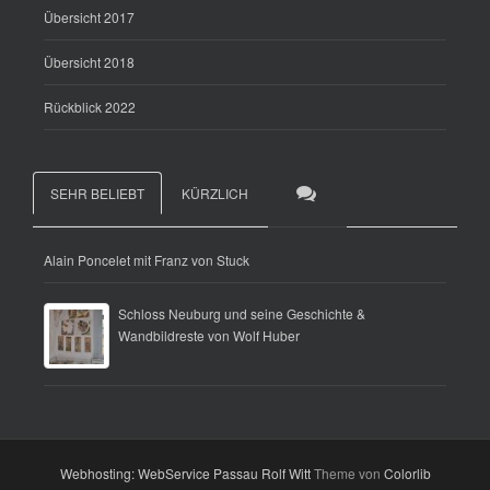
Übersicht 2017
Übersicht 2018
Rückblick 2022
SEHR BELIEBT
KÜRZLICH
Alain Poncelet mit Franz von Stuck
Schloss Neuburg und seine Geschichte &
Wandbildreste von Wolf Huber
Webhosting: WebService Passau Rolf Witt
Theme von
Colorlib