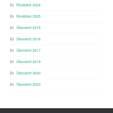
Rückblick 2024
Rückblick 2025
Übersicht 2015
Übersicht 2016
Übersicht 2017
Übersicht 2019
Übersicht 2020
Übersicht 2023