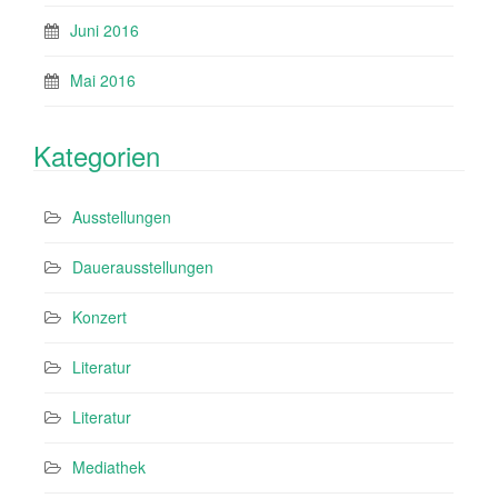
Juni 2016
Mai 2016
Kategorien
Ausstellungen
Dauerausstellungen
Konzert
Literatur
Literatur
Mediathek