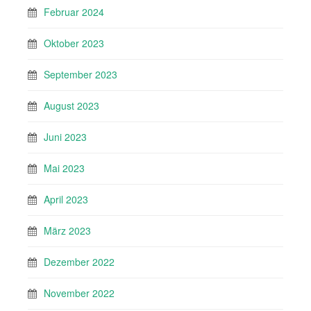
Februar 2024
Oktober 2023
September 2023
August 2023
Juni 2023
Mai 2023
April 2023
März 2023
Dezember 2022
November 2022