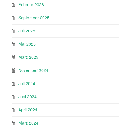
Februar 2026
September 2025
Juli 2025
Mai 2025
März 2025
November 2024
Juli 2024
Juni 2024
April 2024
März 2024