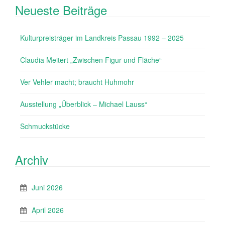
Neueste Beiträge
Kulturpreisträger im Landkreis Passau 1992 – 2025
Claudia Meitert „Zwischen Figur und Fläche“
Ver Vehler macht; braucht Huhmohr
Ausstellung „Überblick – Michael Lauss“
Schmuckstücke
Archiv
Juni 2026
April 2026