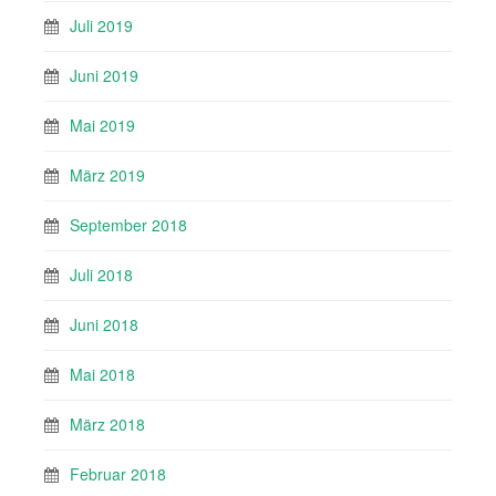
Juli 2019
Juni 2019
Mai 2019
März 2019
September 2018
Juli 2018
Juni 2018
Mai 2018
März 2018
Februar 2018