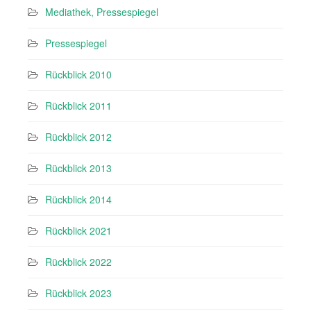
Mediathek, Pressespiegel
Pressespiegel
Rückblick 2010
Rückblick 2011
Rückblick 2012
Rückblick 2013
Rückblick 2014
Rückblick 2021
Rückblick 2022
Rückblick 2023