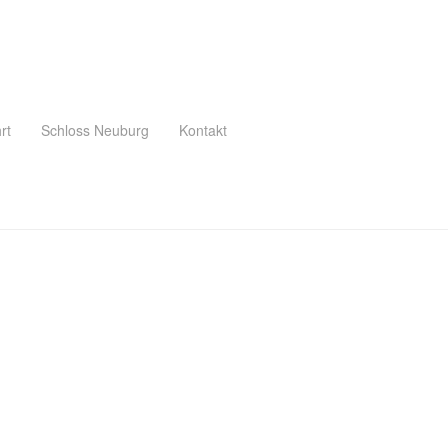
rt
Schloss Neuburg
Kontakt