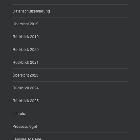
Datenschutzerklärung
Übersicht 2019
Rückblick 2019
Rückblick 2020
Rückblick 2021
Übersicht 2023
Rückblick 2024
Rückblick 2025
Literatur
Pressespiegel
Landkreisgalerie