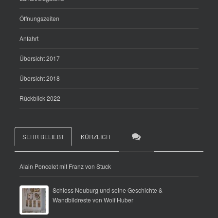
Öffnungszeiten
Anfahrt
Übersicht 2017
Übersicht 2018
Rückblick 2022
SEHR BELIEBT
KÜRZLICH
Alain Poncelet mit Franz von Stuck
Schloss Neuburg und seine Geschichte &
Wandbildreste von Wolf Huber