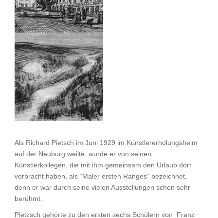
Als Richard Pietsch im Juni 1929 im Künstlererholungsheim
auf der Neuburg weilte, wurde er von seinen
Künstlerkollegen, die mit ihm gemeinsam den Urlaub dort
verbracht haben, als “Maler ersten Ranges” bezeichnet,
denn er war durch seine vielen Ausstellungen schon sehr
berühmt.
Pietzsch gehörte zu den ersten sechs Schülern von Franz