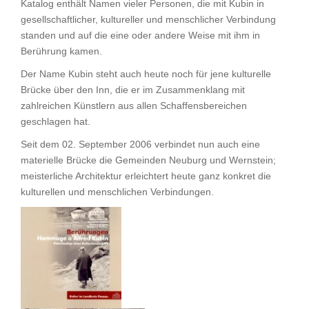
Katalog enthält Namen vieler Personen, die mit Kubin in
gesellschaftlicher, kultureller und menschlicher Verbindung
standen und auf die eine oder andere Weise mit ihm in
Berührung kamen.
Der Name Kubin steht auch heute noch für jene kulturelle
Brücke über den Inn, die er im Zusammenklang mit
zahlreichen Künstlern aus allen Schaffensbereichen
geschlagen hat.
Seit dem 02. September 2006 verbindet nun auch eine
materielle Brücke die Gemeinden Neuburg und Wernstein;
meisterliche Architektur erleichtert heute ganz konkret die
kulturellen und menschlichen Verbindungen.