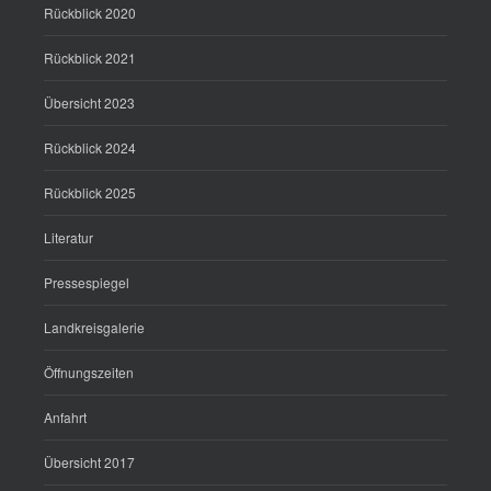
Rückblick 2020
Rückblick 2021
Übersicht 2023
Rückblick 2024
Rückblick 2025
Literatur
Pressespiegel
Landkreisgalerie
Öffnungszeiten
Anfahrt
Übersicht 2017